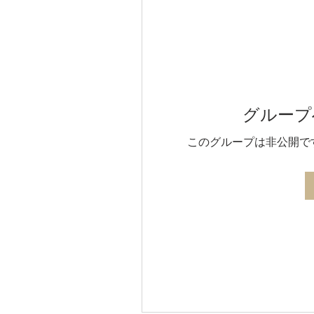
グループ
このグループは非公開で