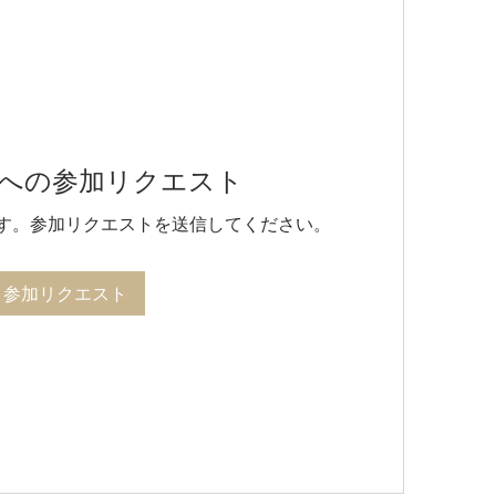
への参加リクエスト
す。参加リクエストを送信してください。
参加リクエスト