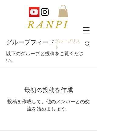
RANPI
グループフィード
グループリス
ト
以下のグループと投稿をご覧くださ
い。
最初の投稿を作成
投稿を作成して、他のメンバーとの交
流を始めましょう。