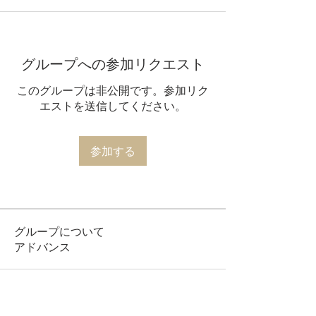
グループへの参加リクエスト
このグループは非公開です。参加リク
エストを送信してください。
参加する
グループについて
アドバンス