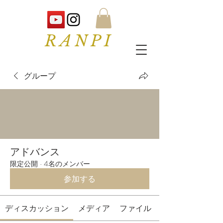
RANPI
グループ
アドバンス
限定公開
·
4名のメンバー
参加する
ディスカッション
メディア
ファイル