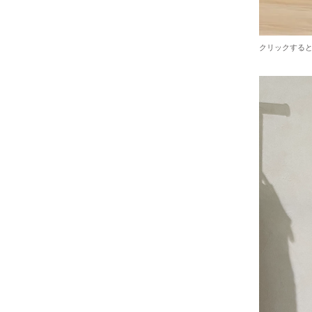
クリックする