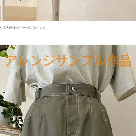
と拡大画像のページになります。