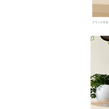
クリックする