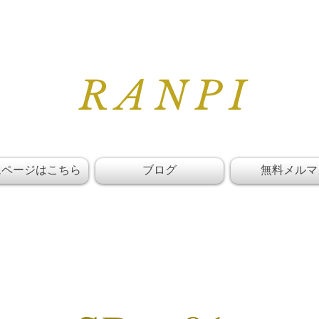
RANPI
ムページはこちら
ブログ
無料メルマ