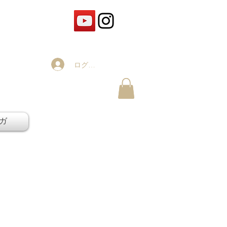
ログイン
ガ