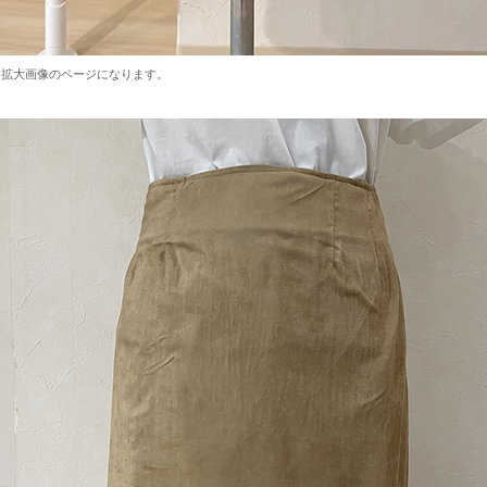
と拡大画像のページになります。