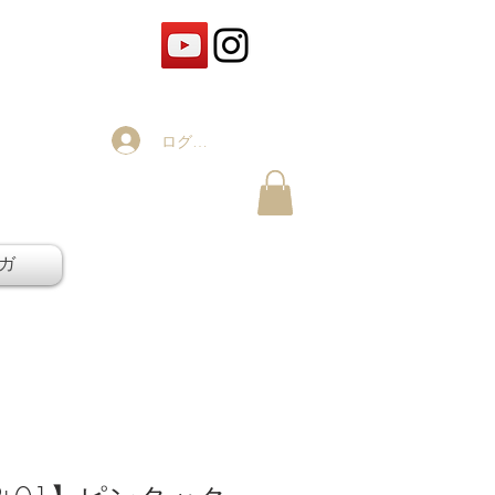
ログイン
ガ