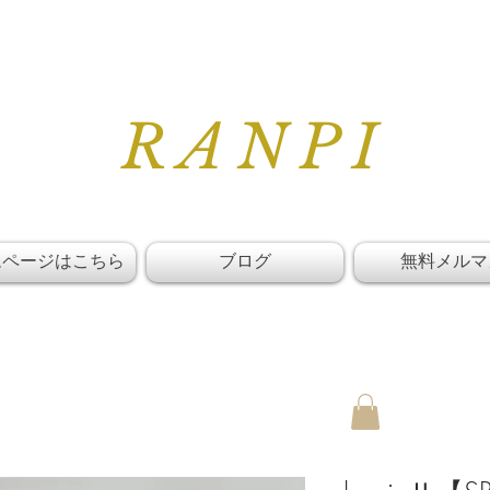
RANPI
ムページはこちら
ブログ
無料メルマ