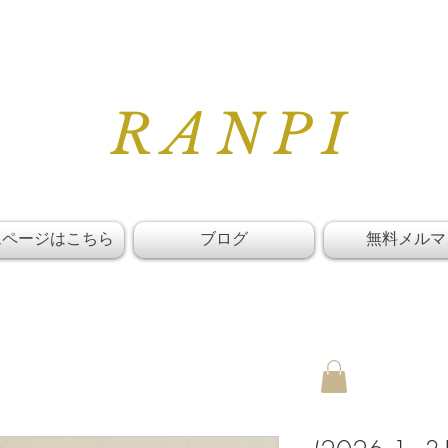
RANPI
ムページはこちら
ブログ
無料メルマ