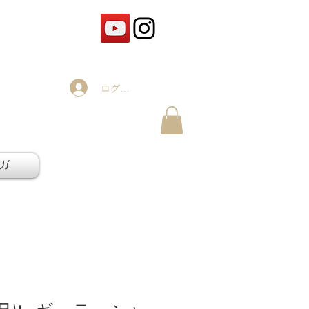
ログイン
ガ