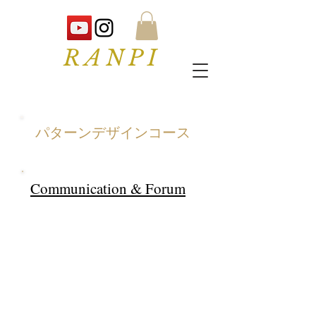
RANPI
パターンデザインコース
Communication & Forum