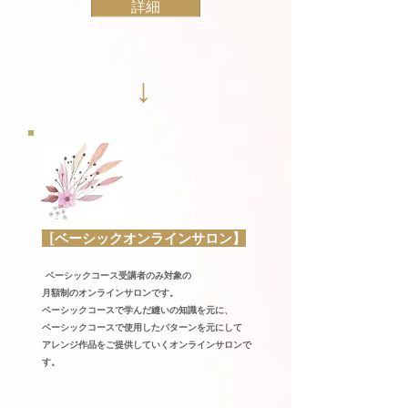
詳細
↓
[ベーシックオンラインサロン】
ベーシックコース受講者のみ対象の
月額制のオンラインサロンです。
ベーシックコースで学んだ縫いの知識を元に、
ベーシックコースで使用したパターンを元にして
アレンジ作品をご提供していくオンラインサロンで
す。