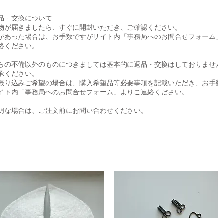
品・交換について
物が届きましたら、すぐに開封いただき、ご確認ください。
があった場合は、お手数ですがサイト内「事務局へのお問合せフォーム
絡ください。
らの不備以外のものにつきましては基本的に返品・交換はしておりませ
承ください。
振り込みご希望の場合は、購入希望品等必要事項を記載いただき、お手
イト内「事務局へのお問合せフォーム」よりご連絡ください。
明な場合は、ご注文前にお問い合わせください。