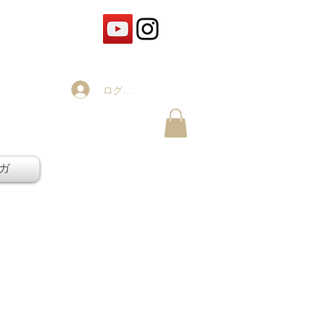
ログイン
ガ