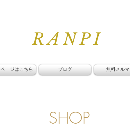
RANPI
ムページはこちら
ブログ
無料メルマ
SHOP