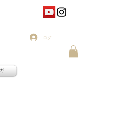
ログイン
ガ