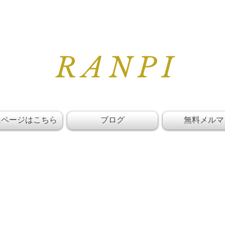
RANPI
ムページはこちら
ブログ
無料メルマ